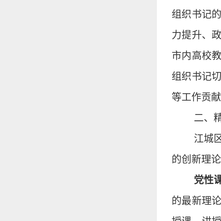
组织书记的
力提升、政
市内高校
组织书记切
等工作贡献
二、
江城
的创新理论
党性
的最新理