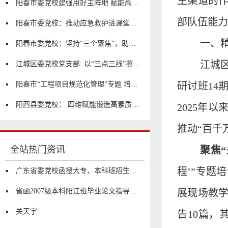
主渠道的作
阳春市委党校建强用好主阵地 赋能高质量发展
部队伍能力
阳春市委党校：推动应急救护进课堂提升干部服务群众硬本领
一、
阳春市委党校：坚持“三个聚焦”，助推 教研融合“双提升”
江城
江城区委党校党支部: 以“三点三线”擦亮基层党建品牌
阳春市“工程项目规范化管理”专题 培训为干部成长赋能 ——阳春市科级领导干部进修班、股级干部培训班圆满结班
研讨班14
阳西县委党校： 四维赋能锻造高素质专业化队伍
2025年
推动“百千
全站热门资讯
聚焦
程’”专题
广东省委党校函授大专、本科班招生简章
省函2007级本科阳江班毕业论文指导、答辩工作安排
展现场教
关天宇
告10篇