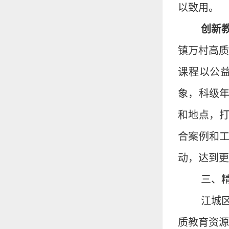
以致用。
创新
镇万村高质
课程以公
象，科级年
和地点，
合案例和
动，达到更
三、
江城
质教育资源