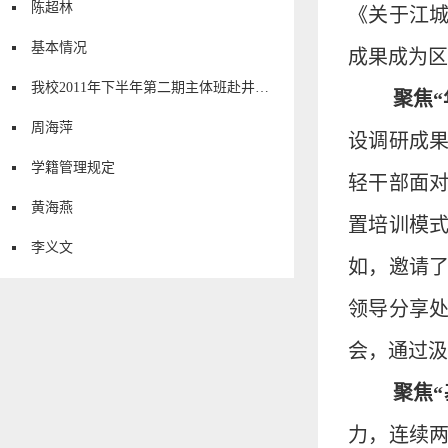
陈超林
《关于江
基本情况
成果成为区
我校2011年下半年第二期主体班赴井冈山异地培训
聚焦
周海萍
设调研成
学籍管理规定
轻干部面
黄海燕
置培训模
李义文
如，邀请
领导分享
会，通过汲
聚焦
力，连续两