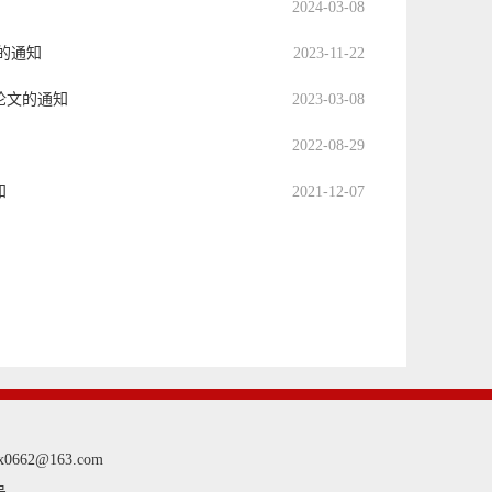
2024-03-08
的通知
2023-11-22
论文的通知
2023-03-08
2022-08-29
知
2021-12-07
0662@163.com