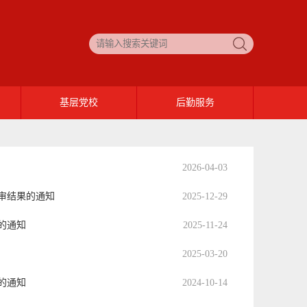
基层党校
后勤服务
服务设施
2026-04-03
最新消息
评审结果的通知
2025-12-29
的通知
2025-11-24
2025-03-20
的通知
2024-10-14